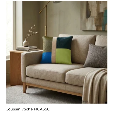
Coussin vache PICASSO