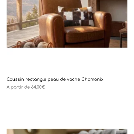
Coussin rectangle peau de vache Chamonix
A partir de
64,00
€