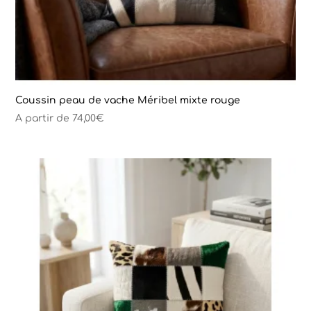
Coussin peau de vache Méribel mixte rouge
A partir de
74,00
€