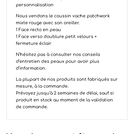
personnalisation
Nous vendons le coussin vache patchwork
mixte rouge avec son oreiller.
1 Face recto en peau
1 Face verso doublure petit velours +
fermeture éclair
N’hésitez pas à consulter nos conseils
d’
entretien des peaux
pour avoir plus
d’information.
La plupart de nos produits sont fabriqués sur
mesure, à la commande.
Prévoyez jusqu’à 2 semaines de délai, sauf si
produit en stock au moment de la validation
de commande.