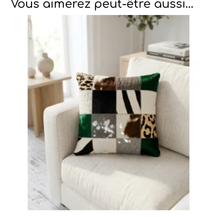
Vous aimerez peut-être aussi…