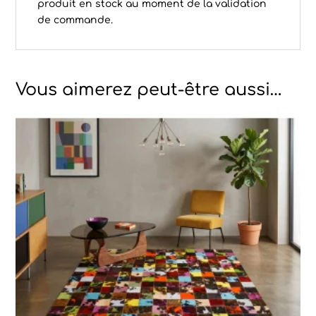
produit en stock au moment de la validation
de commande.
Vous aimerez peut-être aussi…