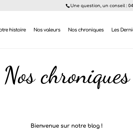
Une question, un conseil : 04.
tre histoire
Nos valeurs
Nos chroniques
Les Dern
Nos chroniques
Bienvenue sur notre blog !