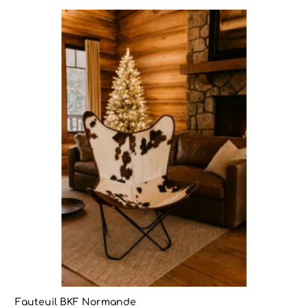
Fauteuil BKF Normande