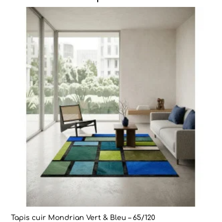
Tapis cuir Mondrian Vert & Bleu – 65/120