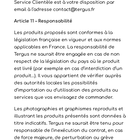
Service Clientèle est à votre disposition par
email à l’adresse contact@tergus.fr
Article 11 – Responsabilité
Les produits proposés sont conformes à la
législation française en vigueur et aux normes
applicables en France. La responsabilité de
Tergus ne saurait être engagée en cas de non
respect de la législation du pays où le produit
est livré (par exemple en cas d’interdiction d’un
produit…). Il vous appartient de vérifier auprès
des autorités locales les possibilités
d’importation ou d’utilisation des produits ou
services que vos envisagez de commander.
Les photographies et graphismes reproduits et
illustrant les produits présentés sont données à
titre indicatifs. Tergus ne saurait être tenu pour
responsable de l’inexécution du contrat, en cas
de force majeure, de perturbation ou grève