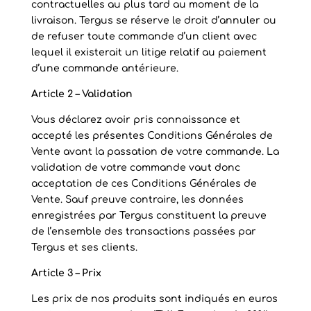
contractuelles au plus tard au moment de la
livraison. Tergus se réserve le droit d’annuler ou
de refuser toute commande d’un client avec
lequel il existerait un litige relatif au paiement
d’une commande antérieure.
Article 2 – Validation
Vous déclarez avoir pris connaissance et
accepté les présentes Conditions Générales de
Vente avant la passation de votre commande. La
validation de votre commande vaut donc
acceptation de ces Conditions Générales de
Vente. Sauf preuve contraire, les données
enregistrées par Tergus constituent la preuve
de l’ensemble des transactions passées par
Tergus et ses clients.
Article 3 – Prix
Les prix de nos produits sont indiqués en euros