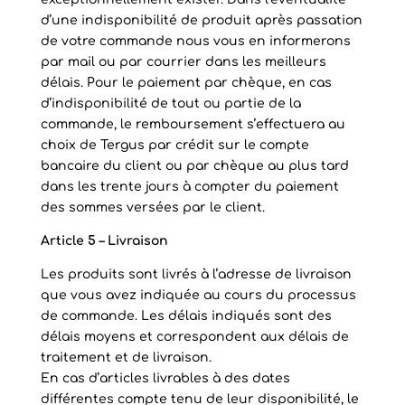
d’une indisponibilité de produit après passation
de votre commande nous vous en informerons
par mail ou par courrier dans les meilleurs
délais. Pour le paiement par chèque, en cas
d’indisponibilité de tout ou partie de la
commande, le remboursement s’effectuera au
choix de Tergus par crédit sur le compte
bancaire du client ou par chèque au plus tard
dans les trente jours à compter du paiement
des sommes versées par le client.
Article 5 – Livraison
Les produits sont livrés à l’adresse de livraison
que vous avez indiquée au cours du processus
de commande. Les délais indiqués sont des
délais moyens et correspondent aux délais de
traitement et de livraison.
En cas d’articles livrables à des dates
différentes compte tenu de leur disponibilité, le