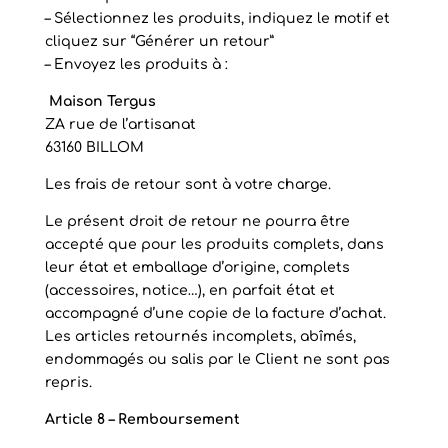
– Sélectionnez les produits, indiquez le motif et
cliquez sur “Générer un retour”
– Envoyez les produits à :
Maison Tergus
ZA rue de l’artisanat
63160 BILLOM
Les frais de retour sont à votre charge.
Le présent droit de retour ne pourra être
accepté que pour les produits complets, dans
leur état et emballage d’origine, complets
(accessoires, notice…), en parfait état et
accompagné d’une copie de la facture d’achat.
Les articles retournés incomplets, abîmés,
endommagés ou salis par le Client ne sont pas
repris.
Article 8 – Remboursement