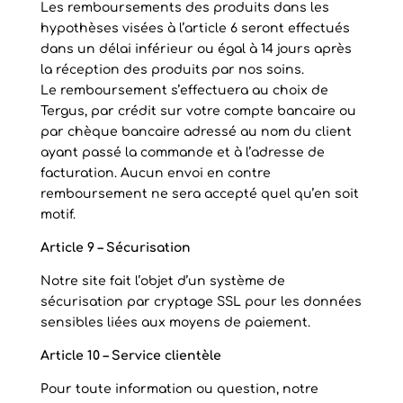
Les remboursements des produits dans les
hypothèses visées à l’article 6 seront effectués
dans un délai inférieur ou égal à 14 jours après
la réception des produits par nos soins.
Le remboursement s’effectuera au choix de
Tergus, par crédit sur votre compte bancaire ou
par chèque bancaire adressé au nom du client
ayant passé la commande et à l’adresse de
facturation. Aucun envoi en contre
remboursement ne sera accepté quel qu’en soit
motif.
Article 9 – Sécurisation
Notre site fait l’objet d’un système de
sécurisation par cryptage SSL pour les données
sensibles liées aux moyens de paiement.
Article 10 – Service clientèle
Pour toute information ou question, notre