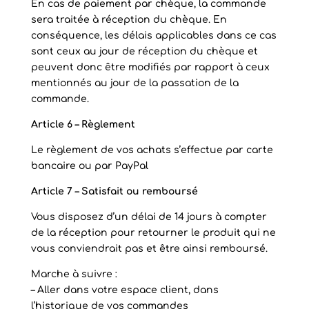
En cas de paiement par chèque, la commande
sera traitée à réception du chèque. En
conséquence, les délais applicables dans ce cas
sont ceux au jour de réception du chèque et
peuvent donc être modifiés par rapport à ceux
mentionnés au jour de la passation de la
commande.
Article 6 – Règlement
Le règlement de vos achats s’effectue par carte
bancaire ou par PayPal
Article 7 – Satisfait ou remboursé
Vous disposez d’un délai de 14 jours à compter
de la réception pour retourner le produit qui ne
vous conviendrait pas et être ainsi remboursé.
Marche à suivre :
– Aller dans votre espace client, dans
l’historique de vos commandes