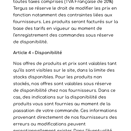
toutes taxes comprises (TVA Française de 20%)
Tergus se réserve le droit de modifier les prix en
fonction notamment des contraintes liées aux
fournisseurs. Les produits seront facturés sur la
base des tarifs en vigueur au moment de
l’enregistrement des commandes sous réserve
de disponibilité.
Article 4 – Disponibilité
Nos offres de produits et prix sont valables tant
qu’ils sont visibles sur le site, dans la limite des
stocks disponibles. Pour les produits non
stockés, nos offres sont valables sous réserve
de disponibilité chez nos fournisseurs. Dans ce
cas, des indications sur la disponibilité des
produits vous sont fournies au moment de la
passation de votre commande. Ces informations
provenant directement de nos fournisseurs des
erreurs ou modifications peuvent
exceptionnellement exister. Dans l’éventualité