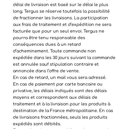
délai de livraison est basé sur le délai le plus
long. Tergus se réserve toutefois la possibilité
de fractionner les livraisons. La participation
aux frais de traitement et d’expédition ne sera
facturée que pour un seul envoi. Tergus ne
pourra être tenu responsable des
conséquences dues à un retard
d’acheminement. Toute commande non
expédiée dans les 30 jours suivant la commande
est annulée sauf stipulation contraire et
annoncée dans l’offre de vente.
En cas de retard, un mail vous sera adressé.
En cas de paiement par carte bancaire ou
privative, les délais indiqués sont des délais
moyens et correspondent aux délais de
traitement et à la livraison pour les produits à
destination de la France métropolitaine. En cas
de livraisons fractionnées, seuls les produits
expédiés sont débités.