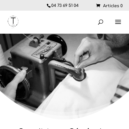
04 73 69 51 04
Articles 0