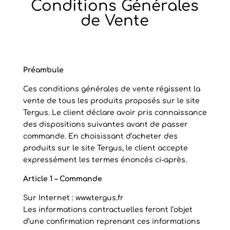
Conditions Générales
de Vente
Préambule
Ces conditions générales de vente régissent la
vente de tous les produits proposés sur le site
Tergus. Le client déclare avoir pris connaissance
des dispositions suivantes avant de passer
commande. En choisissant d’acheter des
produits sur le site Tergus, le client accepte
expressément les termes énoncés ci-après.
Article 1 – Commande
Sur Internet : www.tergus.fr
Les informations contractuelles feront l’objet
d’une confirmation reprenant ces informations