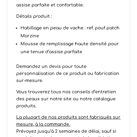
assise parfaite et confortable.
Détails produit :
Habillage en peau de vache : ref. pouf patch
Morzine
Mousse de remplissage haute densité pour
une tenue d’assise parfaite
Demandez un devis pour toute
personnalisation de ce produit ou fabrication
sur-mesure.
Vous trouverez tous nos conseils d’
entretien
des peaux
sur notre site ou notre catalogue
produits.
La plupart de nos produits sont fabriqués sur
mesure, à la commande.
Prévoyez jusqu’à 2 semaines de délai, sauf si