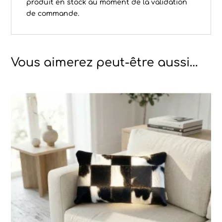
produit en stock au moment de la validation
de commande.
Vous aimerez peut-être aussi…