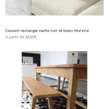
Coussin rectangle vache noir et blanc Morzine
A partir de
64,00
€