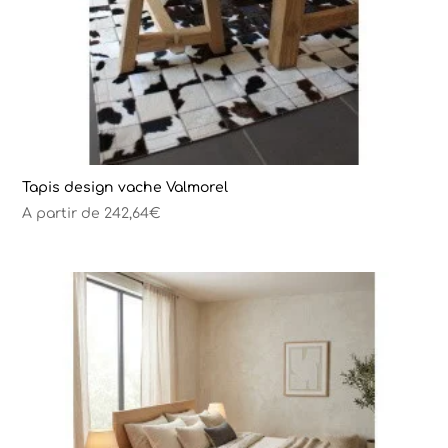
Tapis design vache Valmorel
A partir de
242,64
€