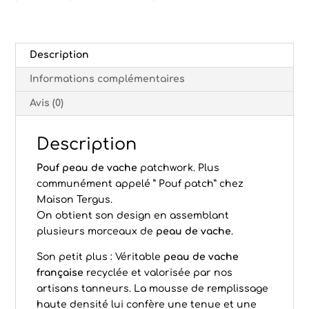
Description
Informations complémentaires
Avis (0)
Description
Pouf peau de vache
patchwork. Plus
communément appelé ” Pouf patch” chez
Maison Tergus.
On obtient son design en assemblant
plusieurs morceaux de
peau de vache
.
Son petit plus : Véritable
peau de vache
française
recyclée et valorisée par nos
artisans tanneurs. La mousse de remplissage
haute densité lui confère une tenue et une