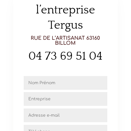
l’entreprise
Tergus
RUE DE L’ARTISANAT 63160
BILLOM
04 73 69 51 04