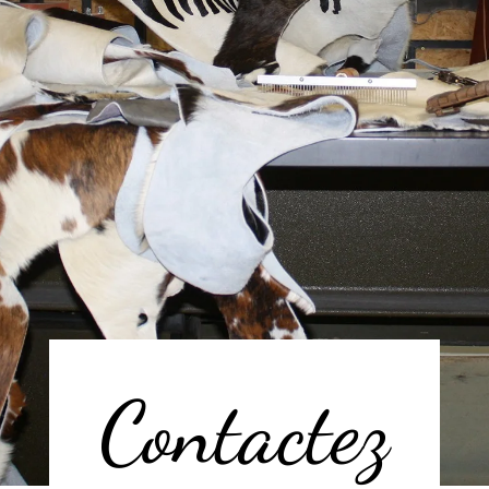
Contactez