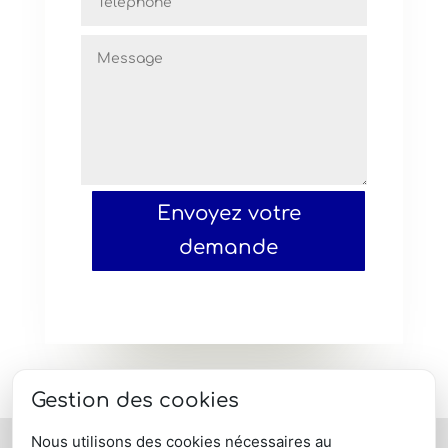
Envoyez votre
demande
Gestion des cookies
Nous utilisons des cookies nécessaires au