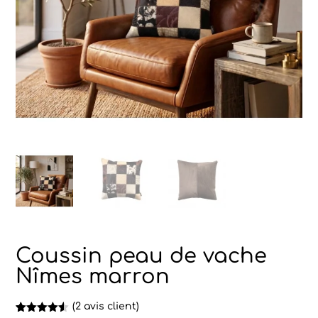
Coussin peau de vache
Nîmes marron
(
2
avis client)