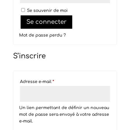
Se souvenir de moi
Se connecter
Mot de passe perdu ?
S’inscrire
Obligatoire
Adresse e-mail
*
Un lien permettant de définir un nouveau
mot de passe sera envoyé à votre adresse
e-mail.