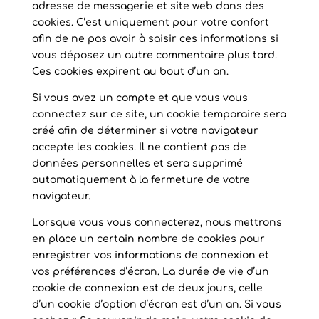
adresse de messagerie et site web dans des
cookies. C’est uniquement pour votre confort
afin de ne pas avoir à saisir ces informations si
vous déposez un autre commentaire plus tard.
Ces cookies expirent au bout d’un an.
Si vous avez un compte et que vous vous
connectez sur ce site, un cookie temporaire sera
créé afin de déterminer si votre navigateur
accepte les cookies. Il ne contient pas de
données personnelles et sera supprimé
automatiquement à la fermeture de votre
navigateur.
Lorsque vous vous connecterez, nous mettrons
en place un certain nombre de cookies pour
enregistrer vos informations de connexion et
vos préférences d’écran. La durée de vie d’un
cookie de connexion est de deux jours, celle
d’un cookie d’option d’écran est d’un an. Si vous