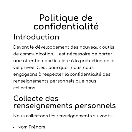
Politique de
confidentialité
Introduction
Devant le développement des nouveaux outils
de communication, il est nécessaire de porter
une attention particulière à la protection de la
vie privée. C’est pourquoi, nous nous
engageons à respecter la confidentialité des
renseignements personnels que nous
collectons.
Collecte des
renseignements personnels
Nous collectons les renseignements suivants :
Nom Prénom