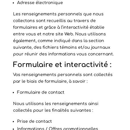
Adresse électronique
Les renseignements personnels que nous
collectons sont recueillis au travers de
formulaires et grâce à l’interactivité établie
entre vous et notre site Web. Nous utilisons
également, comme indiqué dans la section
suivante, des fichiers témoins et/ou journaux
pour réunir des informations vous concernant.
Formulaire et interactivité :
Vos renseignements personnels sont collectés
par le biais de formulaire, à savoir :
Formulaire de contact
Nous utilisons les renseignements ainsi
collectés pour les finalités suivantes :
Prise de contact
Informations / Offres promotionnelles