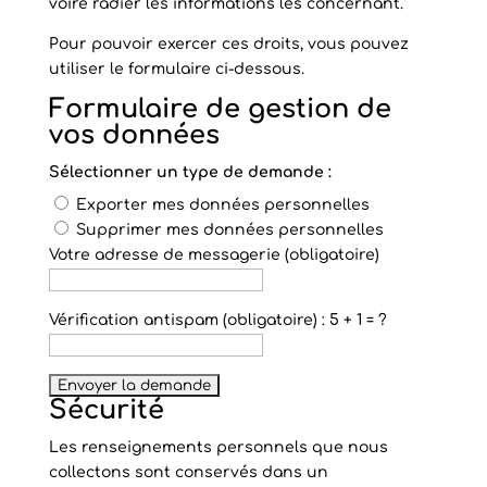
voire radier les informations les concernant.
Pour pouvoir exercer ces droits, vous pouvez
utiliser le formulaire ci-dessous.
Formulaire de gestion de
vos données
Sélectionner un type de demande :
Exporter mes données personnelles
Supprimer mes données personnelles
Votre adresse de messagerie (obligatoire)
Vérification antispam (obligatoire) : 5 + 1 = ?
Sécurité
Les renseignements personnels que nous
collectons sont conservés dans un