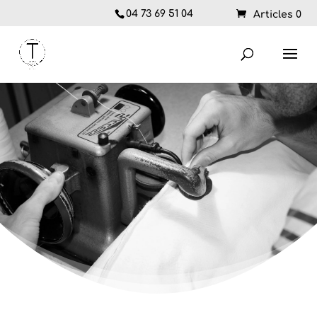
04 73 69 51 04
Articles 0