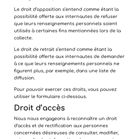
Le droit d’opposition s’entend comme étant la
possibilité offerte aux internautes de refuser
que leurs renseignements personnels soient
utilisés à certaines fins mentionnées lors de la
collecte.
Le droit de retrait s’entend comme étant la
possibilité offerte aux internautes de demander
à ce que leurs renseignements personnels ne
figurent plus, par exemple, dans une liste de
diffusion.
Pour pouvoir exercer ces droits, vous pouvez
utiliser le formulaire ci-dessous.
Droit d’accès
Nous nous engageons à reconnaître un droit
d’accès et de rectification aux personnes
concernées désireuses de consulter, modifier,