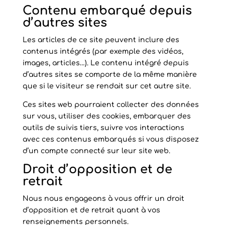
Contenu embarqué depuis
d’autres sites
Les articles de ce site peuvent inclure des
contenus intégrés (par exemple des vidéos,
images, articles…). Le contenu intégré depuis
d’autres sites se comporte de la même manière
que si le visiteur se rendait sur cet autre site.
Ces sites web pourraient collecter des données
sur vous, utiliser des cookies, embarquer des
outils de suivis tiers, suivre vos interactions
avec ces contenus embarqués si vous disposez
d’un compte connecté sur leur site web.
Droit d’opposition et de
retrait
Nous nous engageons à vous offrir un droit
d’opposition et de retrait quant à vos
renseignements personnels.