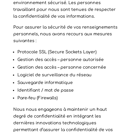
environnement sécurisé. Les personnes
travaillant pour nous sont tenues de respecter
la confidentialité de vos informations.
Pour assurer la sécurité de vos renseignements
personnels, nous avons recours aux mesures
suivantes :
Protocole SSL (Secure Sockets Layer)
Gestion des accès – personne autorisée
Gestion des accès – personne concernée
Logiciel de surveillance du réseau
Sauvegarde informatique
Identifiant / mot de passe
Pare-feu (Firewalls)
Nous nous engageons à maintenir un haut
degré de confidentialité en intégrant les
dernières innovations technologiques
permettant d’assurer la confidentialité de vos