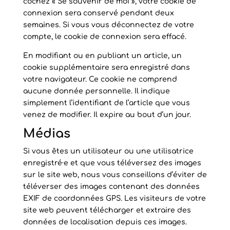
cochez « Se souvenir de moi », votre cookie de
connexion sera conservé pendant deux
semaines. Si vous vous déconnectez de votre
compte, le cookie de connexion sera effacé.
En modifiant ou en publiant un article, un
cookie supplémentaire sera enregistré dans
votre navigateur. Ce cookie ne comprend
aucune donnée personnelle. Il indique
simplement l’identifiant de l’article que vous
venez de modifier. Il expire au bout d’un jour.
Médias
Si vous êtes un utilisateur ou une utilisatrice
enregistré·e et que vous téléversez des images
sur le site web, nous vous conseillons d’éviter de
téléverser des images contenant des données
EXIF de coordonnées GPS. Les visiteurs de votre
site web peuvent télécharger et extraire des
données de localisation depuis ces images.