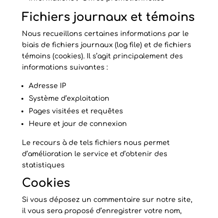
Fichiers journaux et témoins
Nous recueillons certaines informations par le
biais de fichiers journaux (log file) et de fichiers
témoins (cookies). Il s’agit principalement des
informations suivantes :
Adresse IP
Système d’exploitation
Pages visitées et requêtes
Heure et jour de connexion
Le recours à de tels fichiers nous permet
d’amélioration le service et d’obtenir des
statistiques
Cookies
Si vous déposez un commentaire sur notre site,
il vous sera proposé d’enregistrer votre nom,