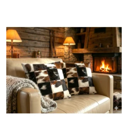
sur 5