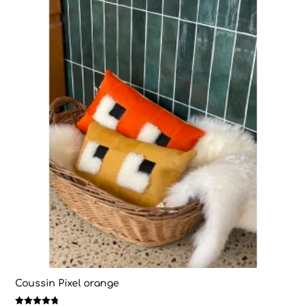
Coussin Pixel orange