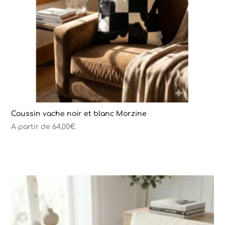
Coussin vache noir et blanc Morzine
A partir de
64,00
€