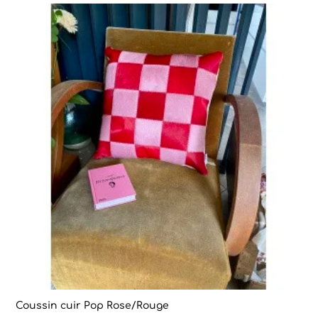
Coussin cuir Pop Rose/Rouge