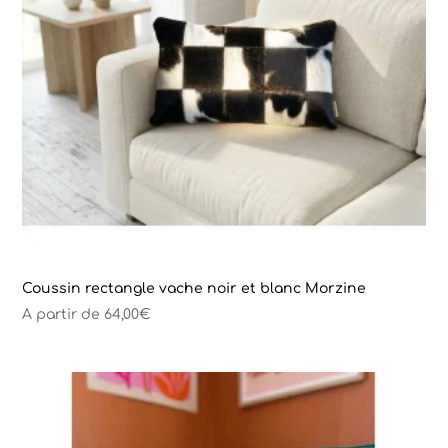
Coussin rectangle vache noir et blanc Morzine
A partir de
64,00
€