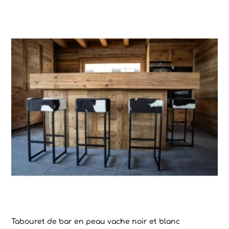
Tabouret de bar en peau vache noir et blanc