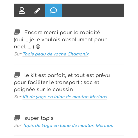
Encore merci pour la rapidité
(oui.....je le voulais absolument pour
noel......) 😀
Sur
Tapis peau de vache Chamonix
le kit est parfait, et tout est prévu
pour faciliter le transport : sac et
poignée sur le coussin
Sur
Kit de yoga en laine de mouton Merinos
super tapis
Sur
Tapis de Yoga en laine de mouton Merinos