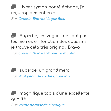
Hyper sympa par téléphone, j'ai
reçu rapidement en +
Sur
Coussin Biarritz Vague Bleu
Superbe, les vagues ne sont pas
les mêmes en fonction des coussins
je trouve cela très original. Bravo
Sur
Coussin Biarritz Vague Terracotta
superbe, un grand merci
Sur
Pouf peau de vache Chamonix
magnifique tapis d'une excellente
qualité
Sur
Vache normande classique