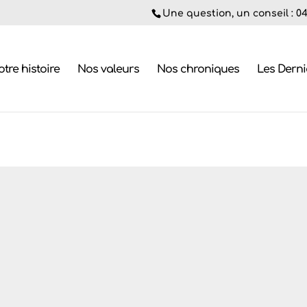
Une question, un conseil : 04.
tre histoire
Nos valeurs
Nos chroniques
Les Dern