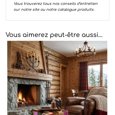
Vous trouverez tous nos conseils d’
entretien
sur notre site ou notre catalogue produits.
Vous aimerez peut-être aussi…