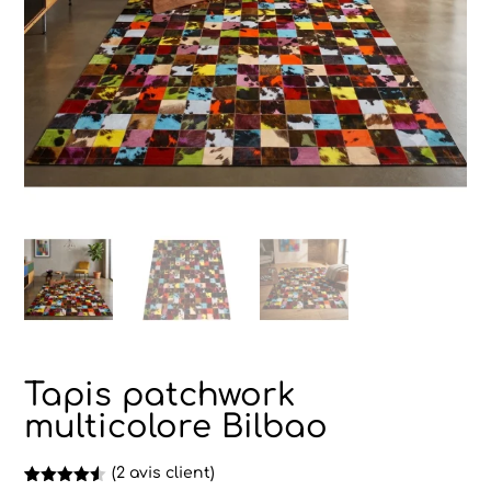
Tapis patchwork
multicolore Bilbao
(
2
avis client)