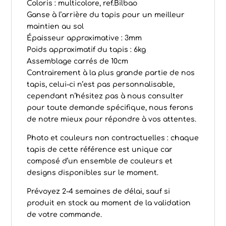
Coloris : multicolore, ref.Bilbao
Ganse à l’arrière du tapis pour un meilleur
maintien au sol
Épaisseur approximative : 3mm
Poids approximatif du tapis : 6kg
Assemblage carrés de 10cm
Contrairement à la plus grande partie de nos
tapis, celui-ci n’est pas personnalisable,
cependant n’hésitez pas à nous consulter
pour toute demande spécifique, nous ferons
de notre mieux pour répondre à vos attentes.
Photo et couleurs non contractuelles : chaque
tapis de cette référence est unique car
composé d’un ensemble de couleurs et
designs disponibles sur le moment.
Prévoyez 2-4 semaines de délai, sauf si
produit en stock au moment de la validation
de votre commande.