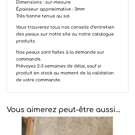
Dimensions : sur-mesure
Épaisseur approximative : 3mm
Très bonne tenue au sol
Vous trouverez tous nos conseils d’
entretien
des peaux
sur notre site ou notre catalogue
produits.
Nos peaux sont faites à la demande sur
commande.
Prévoyez 2-3 semaines de délai, sauf si
produit en stock au moment de la validation
de votre commande.
Vous aimerez peut-être aussi…