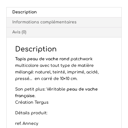
Description
Informations complémentaires
Avis (0)
Description
Tapis peau de vache rond
patchwork
multicolore avec tout type de matière
mélangé: naturel, teinté, imprimé, acidé,
pressé… en carré de 10×10 cm.
Son petit plus: Véritable
peau de vache
française
.
Création Tergus
Détails produit:
ref. Annecy