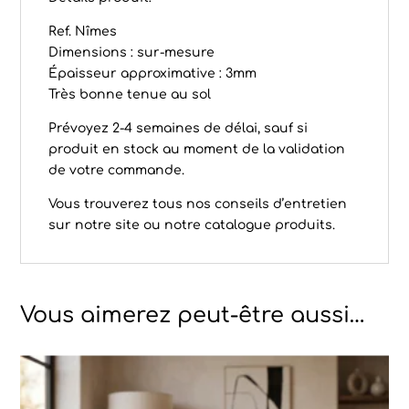
Ref. Nîmes
Dimensions : sur-mesure
Épaisseur approximative : 3mm
Très bonne tenue au sol
Prévoyez 2-4 semaines de délai, sauf si
produit en stock au moment de la validation
de votre commande.
Vous trouverez tous nos conseils d’
entretien
sur notre site ou notre catalogue produits.
Vous aimerez peut-être aussi…