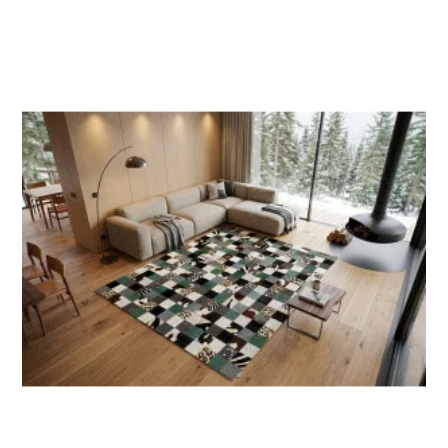
sur 5