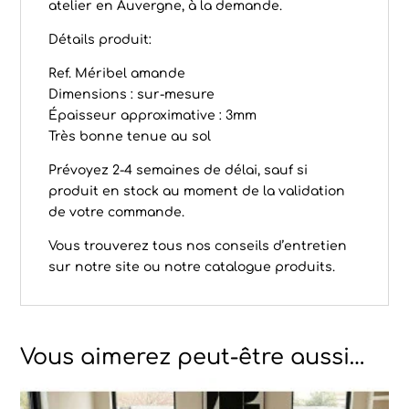
atelier en Auvergne, à la demande.
Détails produit:
Ref. Méribel amande
Dimensions : sur-mesure
Épaisseur approximative : 3mm
Très bonne tenue au sol
Prévoyez 2-4 semaines de délai, sauf si
produit en stock au moment de la validation
de votre commande.
Vous trouverez tous nos conseils d’
entretien
sur notre site ou notre
catalogue produits
.
Vous aimerez peut-être aussi…