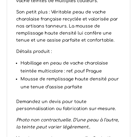
vache teintés de multiples couleurs.
Son petit plus : Véritable peau de vache
charolaise française recyclée et valorisée par
nos artisans tanneurs. La mousse de
remplissage haute densité lui confère une
tenue et une assise parfaite et confortable.
Détails produit :
Habillage en peau de vache charolaise
teintée multicolore : ref. pouf Prague
Mousse de remplissage haute densité pour
une tenue d’assise parfaite
Demandez un devis pour toute
personnalisation ou fabrication sur-mesure.
Photo non contractuelle. D’une peau à l’autre,
la teinte peut varier légèrement..