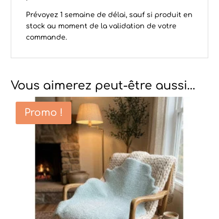
Prévoyez 1 semaine de délai, sauf si produit en
stock au moment de la validation de votre
commande.
Vous aimerez peut-être aussi…
Promo !