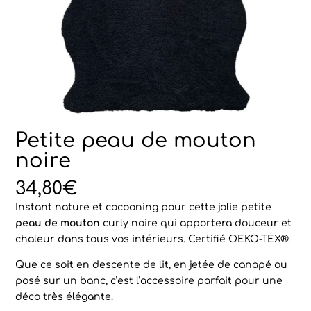
Petite peau de mouton
noire
34,80
€
Instant nature et cocooning pour cette jolie petite
peau de mouton
curly noire qui apportera douceur et
chaleur dans tous vos intérieurs. Certifié OEKO-TEX®.
Que ce soit en descente de lit, en jetée de canapé ou
posé sur un banc, c’est l’accessoire parfait pour une
déco très élégante.