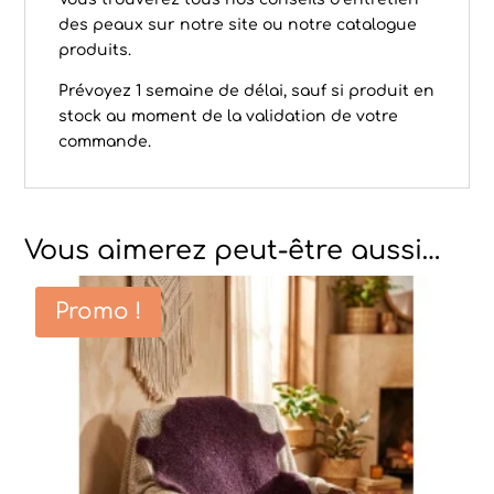
des peaux
sur notre site ou notre
catalogue
produits
.
Prévoyez 1 semaine de délai, sauf si produit en
stock au moment de la validation de votre
commande.
Vous aimerez peut-être aussi…
Promo !