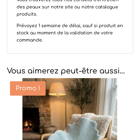
des peaux
sur notre site ou notre
catalogue
produits
.
Prévoyez 1 semaine de délai, sauf si produit en
stock au moment de la validation de votre
commande.
Vous aimerez peut-être aussi…
Promo !