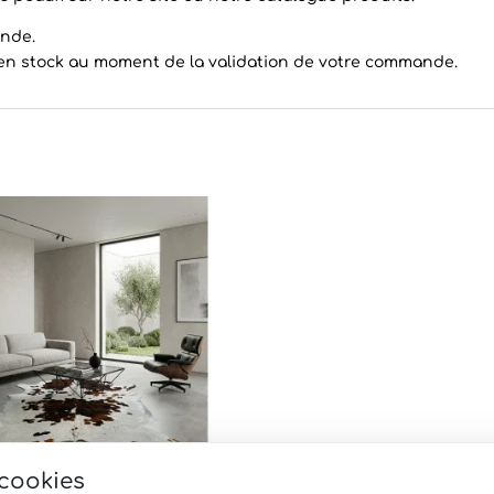
ande.
t en stock au moment de la validation de votre commande.
 cookies