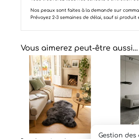
Nos peaux sont faites à la demande sur comm
Prévoyez 2-3 semaines de délai, sauf si produi
Vous aimerez peut-être aussi…
Gestion des