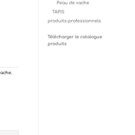
Peau de vache
TAPIS
produits-professionnels
Télécharger le catalogue
produits
vache
,