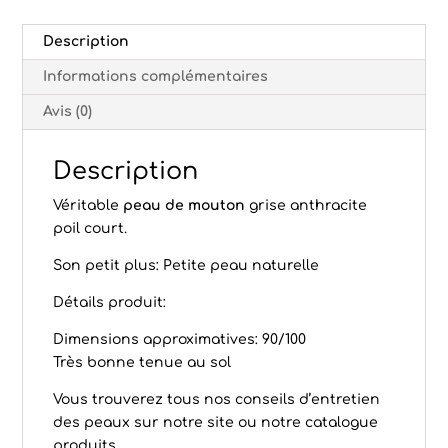
Description
Informations complémentaires
Avis (0)
Description
Véritable
peau de mouton
grise anthracite
poil court.
Son petit plus: Petite peau naturelle
Détails produit:
Dimensions approximatives: 90/100
Très bonne tenue au sol
Vous trouverez tous nos conseils d’
entretien
des peaux
sur notre site ou notre
catalogue
produits
.