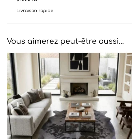
Livraison rapide
Vous aimerez peut-être aussi…