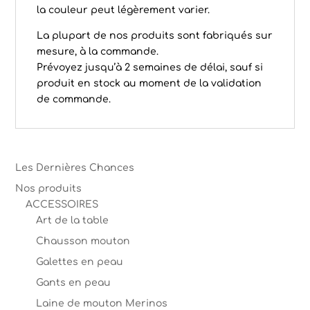
la couleur peut légèrement varier.
La plupart de nos produits sont fabriqués sur
mesure, à la commande.
Prévoyez jusqu’à 2 semaines de délai, sauf si
produit en stock au moment de la validation
de commande.
Les Dernières Chances
Nos produits
ACCESSOIRES
Art de la table
Chausson mouton
Galettes en peau
Gants en peau
Laine de mouton Merinos