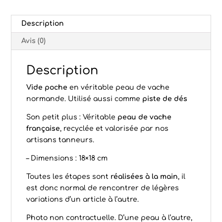
Description
Avis (0)
Description
Vide poche
en véritable peau de vache
normande. Utilisé aussi comme
piste de dés
Son petit plus : Véritable
peau de vache
française
, recyclée et valorisée par nos
artisans tanneurs.
– Dimensions : 18×18 cm
Toutes les étapes sont
réalisées à la main
, il
est donc normal de rencontrer de légères
variations d’un article à l’autre.
Photo non contractuelle. D’une peau à l’autre,