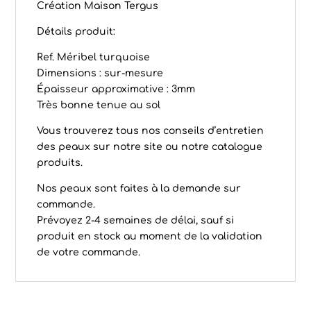
Création Maison Tergus
Détails produit:
Ref. Méribel turquoise
Dimensions : sur-mesure
Épaisseur approximative : 3mm
Très bonne tenue au sol
Vous trouverez tous nos conseils d’
entretien
des peaux
sur notre site ou notre
catalogue
produits
.
Nos peaux sont faites à la demande sur
commande.
Prévoyez 2-4 semaines de délai, sauf si
produit en stock au moment de la validation
de votre commande.