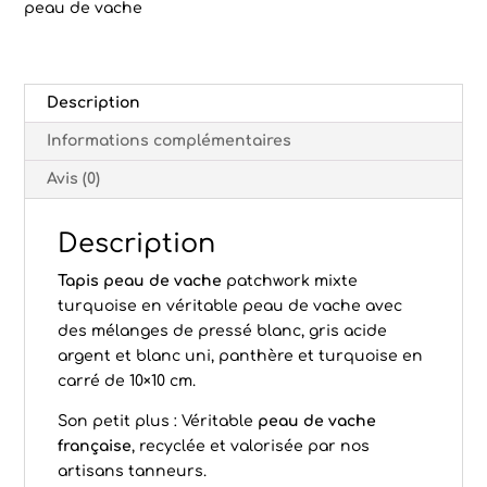
peau de vache
Description
Informations complémentaires
Avis (0)
Description
Tapis peau de vache
patchwork mixte
turquoise en véritable peau de vache avec
des mélanges de pressé blanc, gris acide
argent et blanc uni, panthère et turquoise en
carré de 10×10 cm.
Son petit plus : Véritable
peau de vache
française
, recyclée et valorisée par nos
artisans tanneurs.