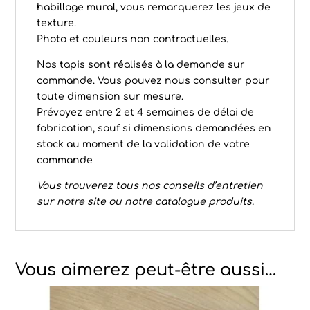
habillage mural, vous remarquerez les jeux de
texture.
Photo et couleurs non contractuelles.
Nos tapis sont réalisés à la demande sur
commande. Vous pouvez nous consulter pour
toute dimension sur mesure.
Prévoyez entre 2 et 4 semaines de délai de
fabrication, sauf si dimensions demandées en
stock au moment de la validation de votre
commande
Vous trouverez tous nos conseils d’
entretien
sur notre site ou notre catalogue produits.
Vous aimerez peut-être aussi…