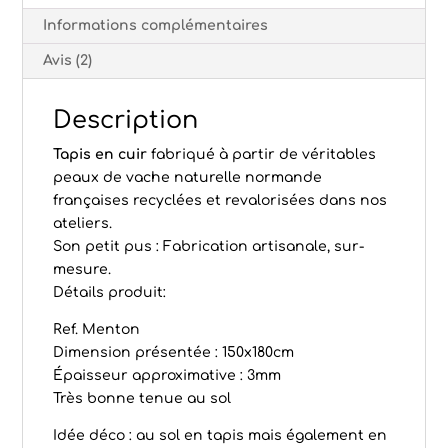
Informations complémentaires
Avis (2)
Description
Tapis en cuir
fabriqué à partir de véritables
peaux de vache naturelle normande
françaises recyclées et revalorisées dans nos
ateliers.
Son petit pus : Fabrication artisanale, sur-
mesure.
Détails produit:
Ref. Menton
Dimension présentée : 150x180cm
Épaisseur approximative : 3mm
Très bonne tenue au sol
Idée déco : au sol en tapis mais également en