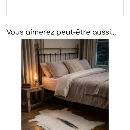
Vous aimerez peut-être aussi…