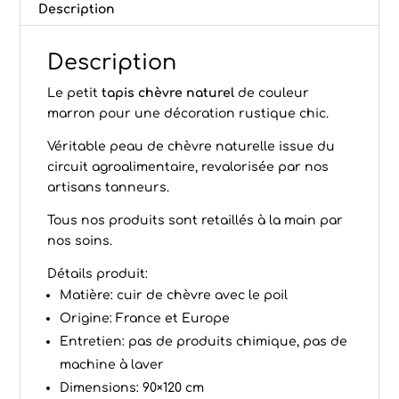
Description
Description
Le petit
tapis chèvre naturel
de couleur
marron pour une décoration rustique chic.
Véritable peau de chèvre naturelle issue du
circuit agroalimentaire, revalorisée par nos
artisans tanneurs.
Tous nos produits sont retaillés à la main par
nos soins.
Détails produit:
Matière: cuir de chèvre avec le poil
Origine: France et Europe
Entretien: pas de produits chimique, pas de
machine à laver
Dimensions: 90×120 cm