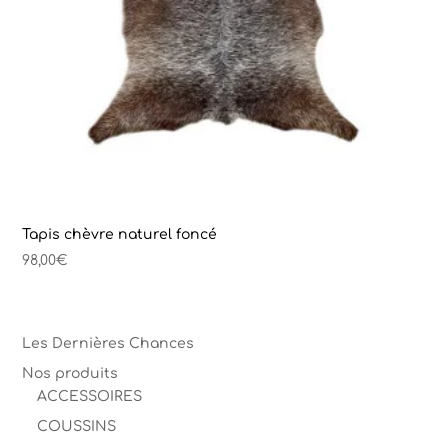
Tapis chèvre naturel foncé
98,00
€
Les Dernières Chances
Nos produits
ACCESSOIRES
COUSSINS