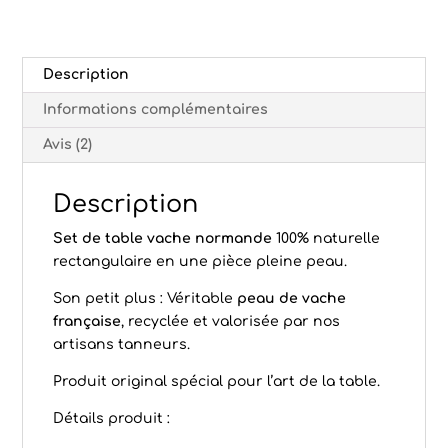
Description
Informations complémentaires
Avis (2)
Description
Set de table vache normande
100% naturelle
rectangulaire en une pièce pleine peau.
Son petit plus : Véritable
peau de vache
française
, recyclée et valorisée par nos
artisans tanneurs.
Produit original spécial pour l’art de la table.
Détails produit :