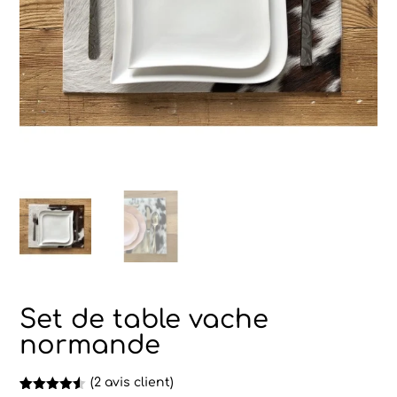
Set de table vache
normande
(
2
avis client)