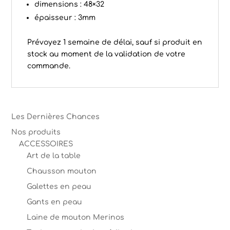
dimensions : 48×32
épaisseur : 3mm
Prévoyez 1 semaine de délai, sauf si produit en
stock au moment de la validation de votre
commande.
Les Dernières Chances
Nos produits
ACCESSOIRES
Art de la table
Chausson mouton
Galettes en peau
Gants en peau
Laine de mouton Merinos