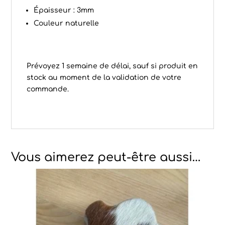
Épaisseur : 3mm
Couleur naturelle
Prévoyez 1 semaine de délai, sauf si produit en
stock au moment de la validation de votre
commande.
Vous aimerez peut-être aussi…