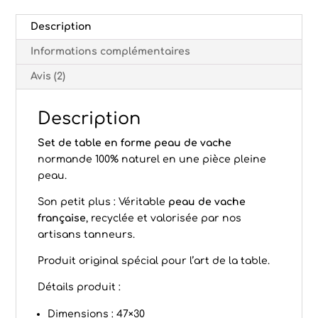
Description
Informations complémentaires
Avis (2)
Description
Set de table en forme peau de vache
normande 100% naturel en une pièce pleine
peau.
Son petit plus : Véritable
peau de vache
française
, recyclée et valorisée par nos
artisans tanneurs.
Produit original spécial pour l’art de la table.
Détails produit :
Dimensions : 47×30