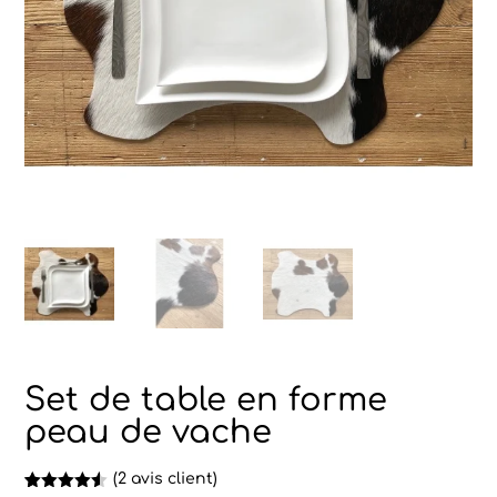
Set de table en forme
peau de vache
(
2
avis client)