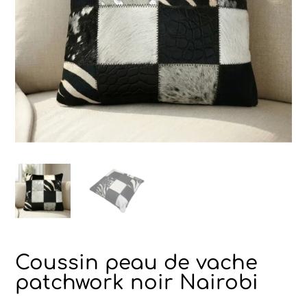
Coussin peau de vache
patchwork noir Nairobi