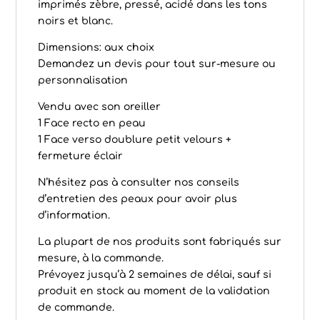
imprimés zèbre, pressé, acidé dans les tons
noirs et blanc.
Dimensions: aux choix
Demandez un devis pour tout sur-mesure ou
personnalisation
Vendu avec son oreiller
1 Face recto en peau
1 Face verso doublure petit velours +
fermeture éclair
N’hésitez pas à consulter nos conseils
d’
entretien des peaux
pour avoir plus
d’information.
La plupart de nos produits sont fabriqués sur
mesure, à la commande.
Prévoyez jusqu’à 2 semaines de délai, sauf si
produit en stock au moment de la validation
de commande.