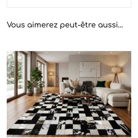
Vous aimerez peut-être aussi…