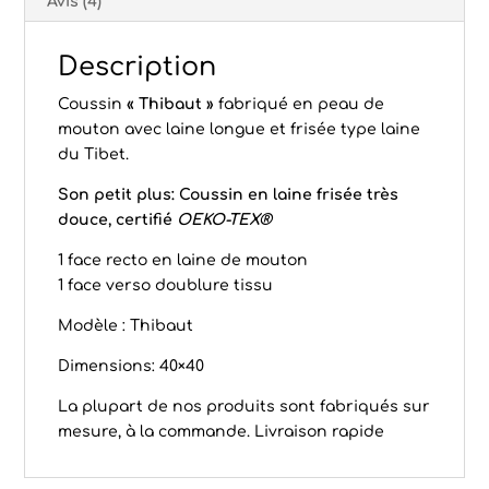
Avis (4)
Description
Coussin
« Thibaut »
fabriqué en peau de
mouton avec laine longue et frisée type laine
du Tibet.
Son petit plus: Coussin en laine frisée très
douce, certifié
OEKO-TEX®
1 face recto en laine de mouton
1 face verso doublure tissu
Modèle : Thibaut
Dimensions: 40×40
La plupart de nos produits sont fabriqués sur
mesure, à la commande. Livraison rapide