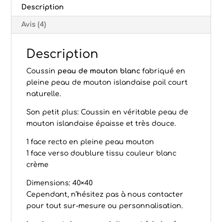
Description
Avis (4)
Description
Coussin
peau de mouton blanc
fabriqué en
pleine peau de mouton islandaise poil court
naturelle.
Son petit plus: Coussin en véritable peau de
mouton islandaise épaisse et très douce.
1 face recto en pleine peau mouton
1 face verso doublure tissu couleur blanc
crème
Dimensions: 40×40
Cependant, n’hésitez pas à nous contacter
pour tout sur-mesure ou personnalisation.