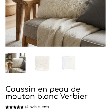
Coussin en peau de
mouton blanc Verbier
(
4
avis client)