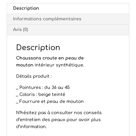
Description
Informations complémentaires
Avis (0)
Description
Chaussons croute en peau de
mouton
intérieur synthétique.
Détails produit :
_ Pointures : du 36 au 45
_ Coloris : beige teinté
_ Fourrure et peau de mouton
N’hésitez pas à consulter nos conseils
d’
entretien des peaux
pour avoir plus
d’information.