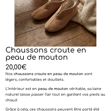
Chaussons croute en
peau de mouton
20,00
€
Nos
chaussons croute en peau de mouton
sont
légers, confortables et douillets.
L’intérieur est en
peau de mouton
véritable, sa laine
naturel laisse passer l’air tout en gardant vos pieds au
chaud.
Grâce à cela, ces chaussons peuvent être porté été