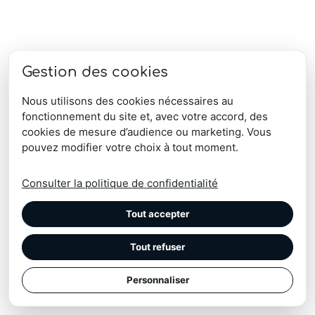
Gestion des cookies
Nous utilisons des cookies nécessaires au
fonctionnement du site et, avec votre accord, des
cookies de mesure d’audience ou marketing. Vous
pouvez modifier votre choix à tout moment.
Consulter la politique de confidentialité
Tout accepter
Tout refuser
Personnaliser