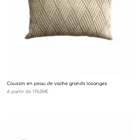
Coussin en peau de vache grands losanges
A partir de
174,00
€