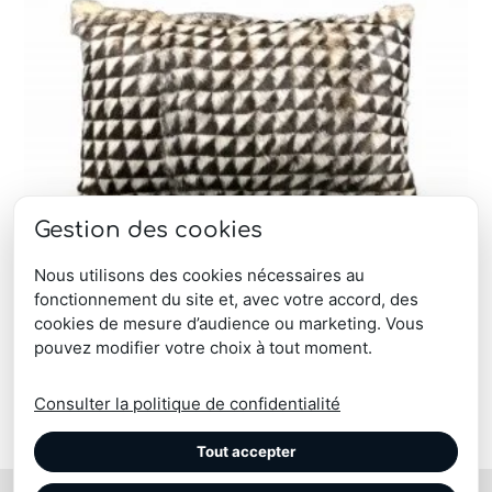
Gestion des cookies
Nous utilisons des cookies nécessaires au
fonctionnement du site et, avec votre accord, des
cookies de mesure d’audience ou marketing. Vous
pouvez modifier votre choix à tout moment.
Coussin en fourrure de lapin pied de poule
A partir de
205,00
€
Consulter la politique de confidentialité
Tout accepter