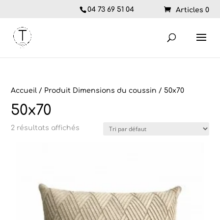
04 73 69 51 04
Articles 0
Accueil
/ Produit Dimensions du coussin / 50x70
50x70
2 résultats affichés