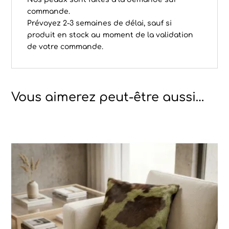
commande.
Prévoyez 2-3 semaines de délai, sauf si
produit en stock au moment de la validation
de votre commande.
Vous aimerez peut-être aussi…