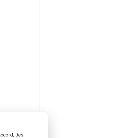
accord, des