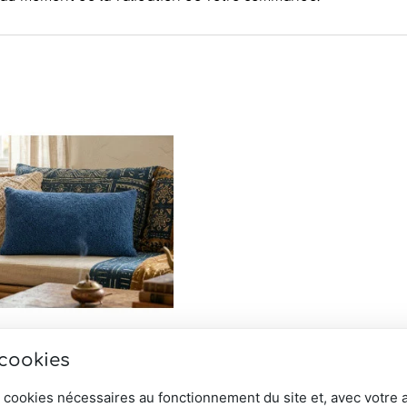
 cookies
mouton Curly “Louison” –
 cookies nécessaires au fonctionnement du site et, avec votre 