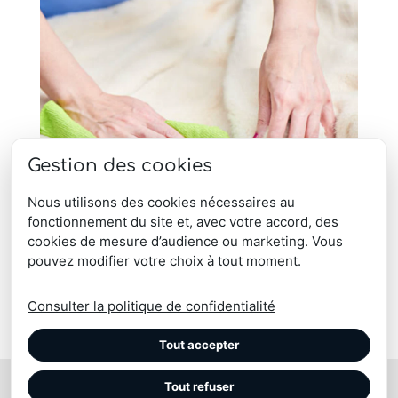
Gestion des cookies
Nous utilisons des cookies nécessaires au
fonctionnement du site et, avec votre accord, des
cookies de mesure d’audience ou marketing. Vous
pouvez modifier votre choix à tout moment.
Consulter la politique de confidentialité
Tout accepter
Tout refuser
© Maison Tergus | coussin, plaid, pouf, chausson, tapis